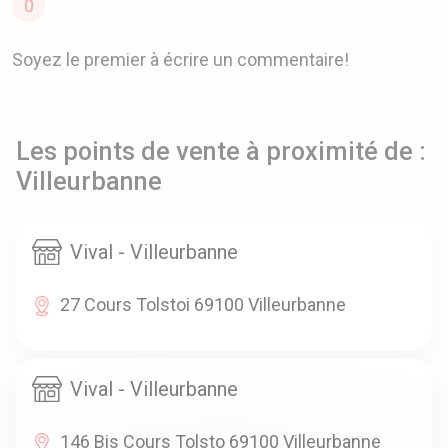
0
Soyez le premier à écrire un commentaire!
Les points de vente à proximité de :
Villeurbanne
Vival - Villeurbanne
27 Cours Tolstoi 69100 Villeurbanne
Vival - Villeurbanne
146 Bis Cours Tolsto 69100 Villeurbanne