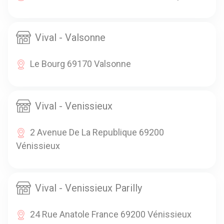
Vival - Valsonne
Le Bourg 69170 Valsonne
Vival - Venissieux
2 Avenue De La Republique 69200
Vénissieux
Vival - Venissieux Parilly
24 Rue Anatole France 69200 Vénissieux