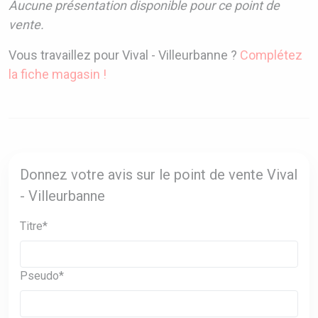
Aucune présentation disponible pour ce point de
vente.
Vous travaillez pour Vival - Villeurbanne ?
Complétez
la fiche magasin !
Donnez votre avis sur le point de vente Vival
- Villeurbanne
Titre*
Pseudo*