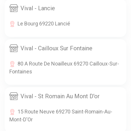
Vival - Lancie
Le Bourg 69220 Lancié
Vival - Cailloux Sur Fontaine
80 A Route De Noailleux 69270 Cailloux-Sur-
Fontaines
Vival - St Romain Au Mont D'or
15 Route Neuve 69270 Saint-Romain-Au-
Mont-D'Or