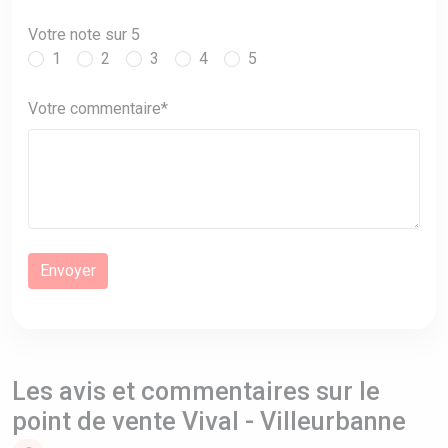
Votre note sur 5
1
2
3
4
5
Votre commentaire*
Les avis et commentaires sur le
point de vente Vival - Villeurbanne