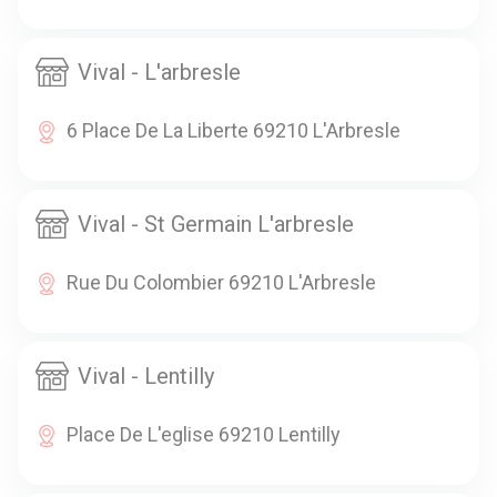
Vival - L'arbresle
6 Place De La Liberte 69210 L'Arbresle
Vival - St Germain L'arbresle
Rue Du Colombier 69210 L'Arbresle
Vival - Lentilly
Place De L'eglise 69210 Lentilly