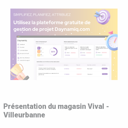
Présentation du magasin Vival -
Villeurbanne