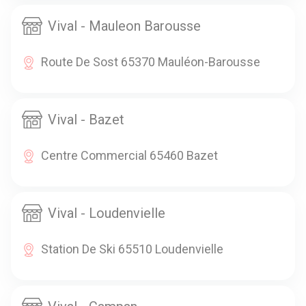
Vival - Mauleon Barousse
Route De Sost 65370 Mauléon-Barousse
Vival - Bazet
Centre Commercial 65460 Bazet
Vival - Loudenvielle
Station De Ski 65510 Loudenvielle