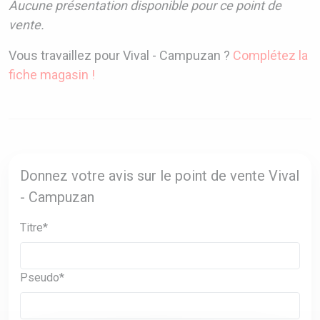
Aucune présentation disponible pour ce point de
vente.
Vous travaillez pour Vival - Campuzan ?
Complétez la
fiche magasin !
Donnez votre avis sur le point de vente Vival
- Campuzan
Titre*
Pseudo*