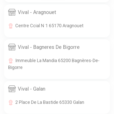
Vival - Aragnouet
Centre Ccial N 1 65170 Aragnouet
Vival - Bagneres De Bigorre
Immeuble La Mandia 65200 Bagnères-De-
Bigorre
Vival - Galan
2 Place De La Bastide 65330 Galan