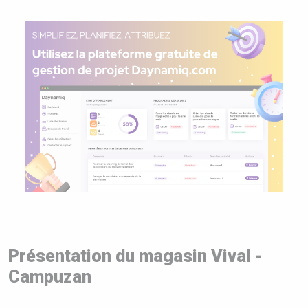
Présentation du magasin Vival -
Campuzan