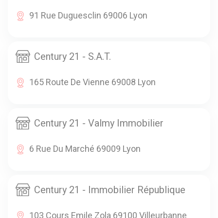
91 Rue Duguesclin 69006 Lyon
Century 21 - S.A.T.
165 Route De Vienne 69008 Lyon
Century 21 - Valmy Immobilier
6 Rue Du Marché 69009 Lyon
Century 21 - Immobilier République
103 Cours Emile Zola 69100 Villeurbanne