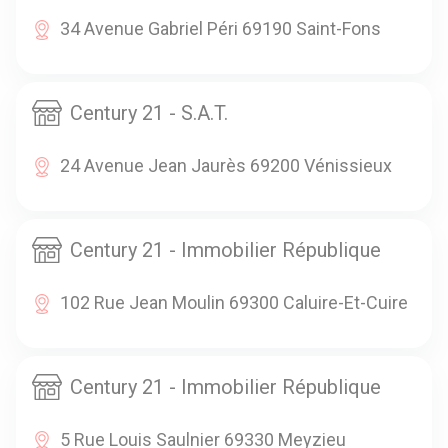
34 Avenue Gabriel Péri 69190 Saint-Fons
Century 21 - S.A.T.
24 Avenue Jean Jaurès 69200 Vénissieux
Century 21 - Immobilier République
102 Rue Jean Moulin 69300 Caluire-Et-Cuire
Century 21 - Immobilier République
5 Rue Louis Saulnier 69330 Meyzieu