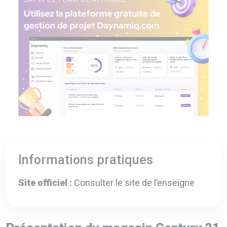
Informations pratiques
Site officiel :
Consulter le site de l’enseigne