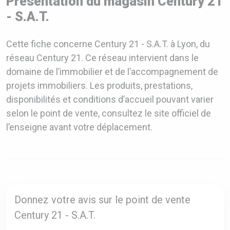
Présentation du magasin Century 21
- S.A.T.
Cette fiche concerne Century 21 - S.A.T. à Lyon, du
réseau Century 21. Ce réseau intervient dans le
domaine de l’immobilier et de l’accompagnement de
projets immobiliers. Les produits, prestations,
disponibilités et conditions d’accueil pouvant varier
selon le point de vente, consultez le site officiel de
l’enseigne avant votre déplacement.
Donnez votre avis sur le point de vente
Century 21 - S.A.T.