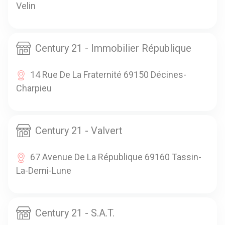
Velin
Century 21 - Immobilier République
14 Rue De La Fraternité 69150 Décines-
Charpieu
Century 21 - Valvert
67 Avenue De La République 69160 Tassin-
La-Demi-Lune
Century 21 - S.A.T.