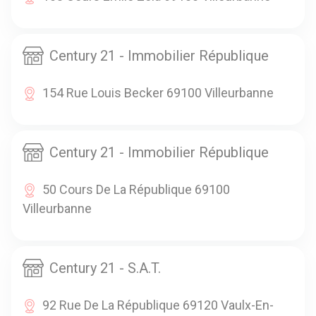
Century 21 - Immobilier République
154 Rue Louis Becker 69100 Villeurbanne
Century 21 - Immobilier République
50 Cours De La République 69100
Villeurbanne
Century 21 - S.A.T.
92 Rue De La République 69120 Vaulx-En-