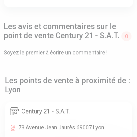
Les avis et commentaires sur le
point de vente Century 21 - S.A.T.
0
Soyez le premier à écrire un commentaire!
Les points de vente à proximité de :
Lyon
Century 21 - S.A.T.
73 Avenue Jean Jaurès 69007 Lyon