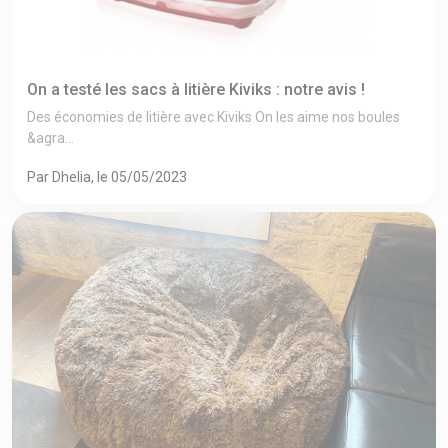
On a testé les sacs à litière Kiviks : notre avis !
Des économies de litière avec Kiviks On les aime nos boules
&agra...
Par Dhelia, le 05/05/2023