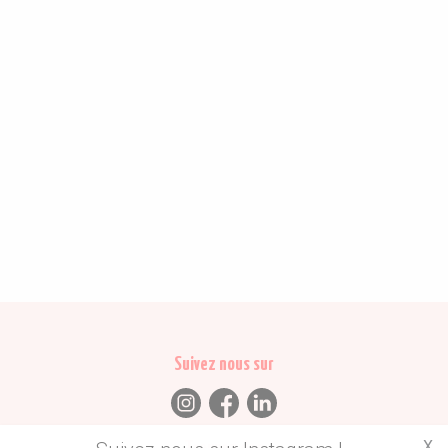
Suivez nous sur
X