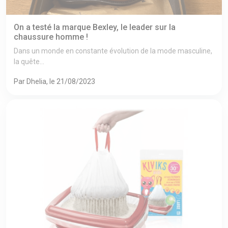
On a testé la marque Bexley, le leader sur la
chaussure homme !
Dans un monde en constante évolution de la mode masculine,
la quête...
Par Dhelia, le 21/08/2023