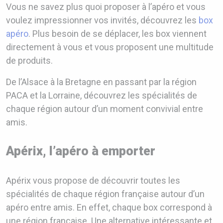
Vous ne savez plus quoi proposer à l’apéro et vous
voulez impressionner vos invités, découvrez les
box
apéro
. Plus besoin de se déplacer, les box viennent
directement à vous et vous proposent une multitude
de produits.
De l’Alsace à la Bretagne en passant par la région
PACA et la Lorraine, découvrez les spécialités de
chaque région autour d’un moment convivial entre
amis.
Apérix, l’apéro à emporter
Apérix vous propose de découvrir toutes les
spécialités de chaque région française autour d’un
apéro entre amis. En effet, chaque box correspond à
une région française. Une alternative intéressante et