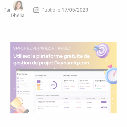
Par
Publié le 17/05/2023
Dhelia