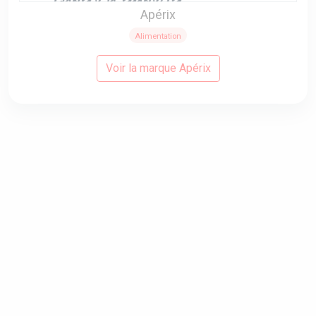
Apérix
Alimentation
Voir la marque Apérix