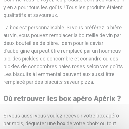
y en a pour tous les goûts ! Tous les produits étaient
qualitatifs et savoureux.
La box est personnalisable. Si vous préférez la bière
au vin, vous pouvez remplacer la bouteille de vin par
deux bouteilles de bière. Idem pour le caviar
d’aubergine qui peut être remplacé par un houmous
bio, des pickles de concombre et coriandre ou des
pickles de concombres baies roses selon vos goûts.
Les biscuits à l’emmental peuvent eux aussi être
remplacé par des biscuits saveur pizza.
Où retrouver les box apéro Apérix ?
Si vous aussi vous voulez recevoir votre box apéro
par mois, déguster une box de votre choix ou tout