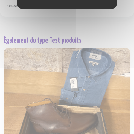
sneakers, je suis toujours en quête des dernièr...
Également du type Test produits