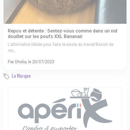
Repos et détente : Sentez-vous comme dans un nid
douillet sur les poufs XXL Bananair
L’alternative idéale pour faire la sieste au travail Besoin de
rec...
Par Dhelia, le 20/07/2023
La Marque