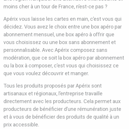
moins cher à un tour de France, n’est-ce pas ?
Apérix vous laisse les cartes en main, c’est vous qui
décidez. Vous avez le choix entre une box apéro par
abonnement mensuel, une box apéro à offrir que
vous choisissez ou une box sans abonnement et
personnalisable. Avec Apérix composez sans
modération, que ce soit la box apéro par abonnement
ou la box à composer, c’est vous qui choisissez ce
que vous voulez découvrir et manger.
Tous les produits proposés par Apérix sont
artisanaux et régionaux, l’entreprise travaille
directement avec les producteurs. Cela permet aux
producteurs de bénéficier d’une rémunération juste
et à vous de bénéficier des produits de qualité à un
prix accessible.