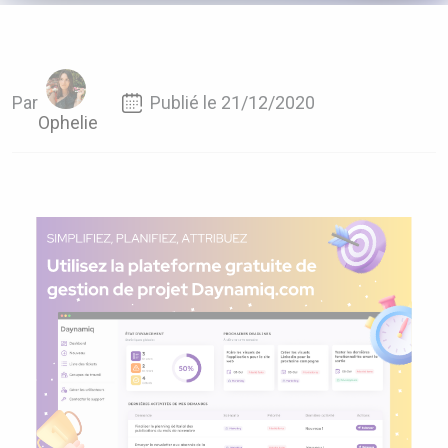
Par
Publié le 21/12/2020
Ophelie