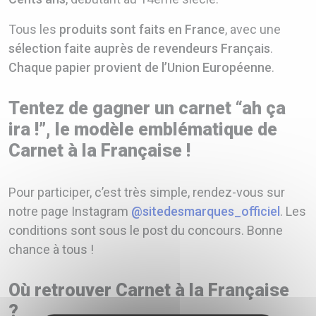
Tous les
produits sont faits en France
, avec une
sélection faite auprès de revendeurs Français
.
Chaque papier provient de l’Union Européenne
.
Tentez de gagner un carnet “ah ça
ira !”, le modèle emblématique de
Carnet à la Française !
Pour participer, c’est très simple, rendez-vous sur
notre page Instagram
@sitedesmarques_officiel
. Les
conditions sont sous le post du concours. Bonne
chance à tous !
Où retrouver Carnet à la Française
?