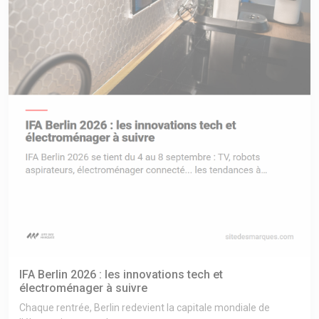
IFA Berlin 2026 : les innovations tech et
électroménager à suivre
Chaque rentrée, Berlin redevient la capitale mondiale de