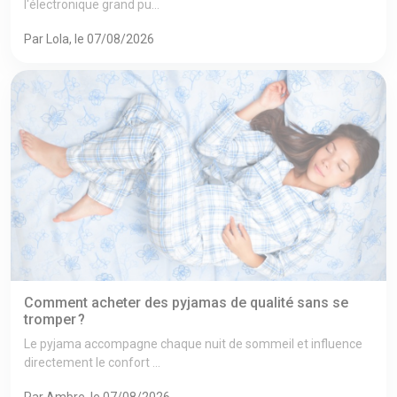
l'électronique grand pu...
Par Lola, le 07/08/2026
Comment acheter des pyjamas de qualité sans se
tromper ?
Le pyjama accompagne chaque nuit de sommeil et influence
directement le confort ...