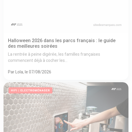
Halloween 2026 dans les parcs français : le guide
des meilleures soirées
La rentrée à peine digérée, les familles françaises
commencent déjà à cocher les...
Par Lola, le 07/08/2026