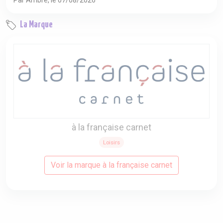
Par Ambre, le 07/08/2026
La Marque
à la française carnet
Loisirs
Voir la marque à la française carnet