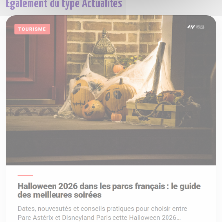
Également du type Actualités