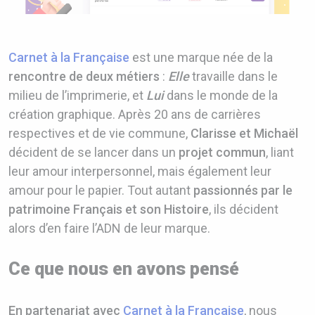
Carnet à la Française
est une marque née de la
rencontre de deux métiers
:
Elle
travaille dans le
milieu de l’imprimerie, et
Lui
dans le monde de la
création graphique. Après 20 ans de carrières
respectives et de vie commune,
Clarisse et Michaël
décident de se lancer dans un
projet commun
, liant
leur amour interpersonnel, mais également leur
amour pour le papier. Tout autant
passionnés par le
patrimoine Français et son Histoire
, ils décident
alors d’en faire l’ADN de leur marque.
Ce que nous en avons pensé
En partenariat avec
Carnet à la Française
, nous